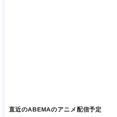
直近のABEMAのアニメ配信予定