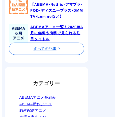
【ABEMA･Netflix･アマプラ･
FOD･ディズニープラス･DMM
TV･Leminoなど】
ABEMAアニメ一覧！2026年6
月に無料や有料で見られる注
目タイトル
すべての記事
カテゴリー
ABEMAアニメ番組表
ABEMA新作アニメ
独占配信アニメ