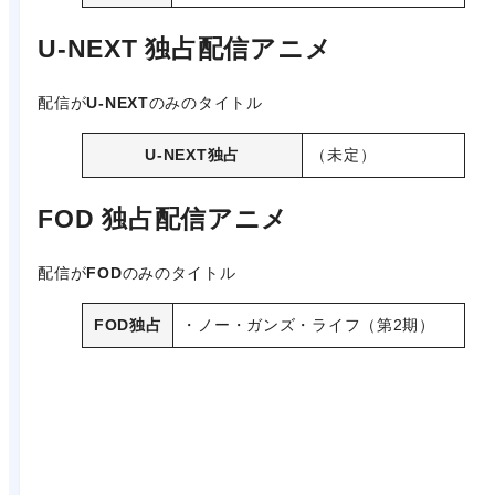
U-NEXT 独占配信アニメ
配信が
U-NEXT
のみのタイトル
U-NEXT独占
（未定）
FOD 独占配信アニメ
配信が
FOD
のみのタイトル
FOD独占
・ノー・ガンズ・ライフ（第2期）