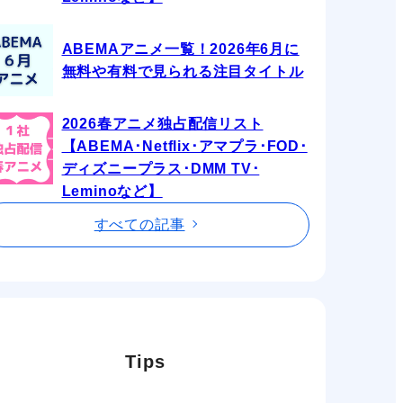
ABEMAアニメ一覧！2026年6月に
無料や有料で見られる注目タイトル
2026春アニメ独占配信リスト
【ABEMA･Netflix･アマプラ･FOD･
ディズニープラス･DMM TV･
Leminoなど】
すべての記事
Tips