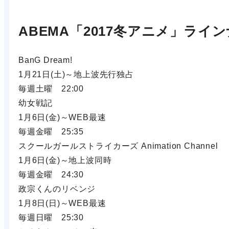
ABEMA「2017冬アニメ」ライ
BanG Dream!
1月21日(土)～地上波先行独占
毎週土曜 22:00
幼女戦記
1月6日(金)～WEB最速
毎週金曜 25:35
スクールガールストライカーズ Animation Channel
1月6日(金)～地上波同時
毎週金曜 24:30
政宗くんのリベンジ
1月8日(日)～WEB最速
毎週日曜 25:30