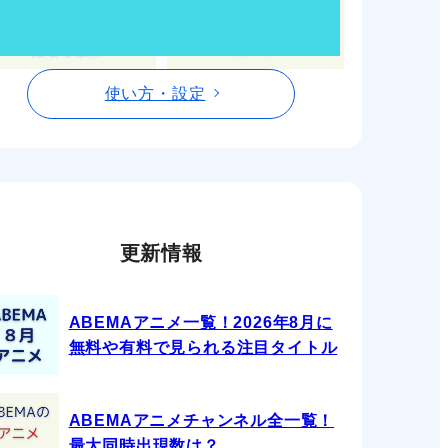
使い方・設定
更新情報
ABEMAアニメ一覧！2026年8月に
無料や有料で見られる注目タイトル
ABEMAアニメチャンネル全一覧！
最大同時出現数は？