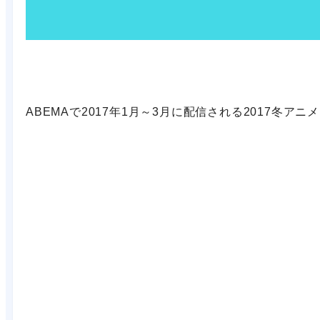
ABEMAで2017年1月～3月に配信される2017冬ア