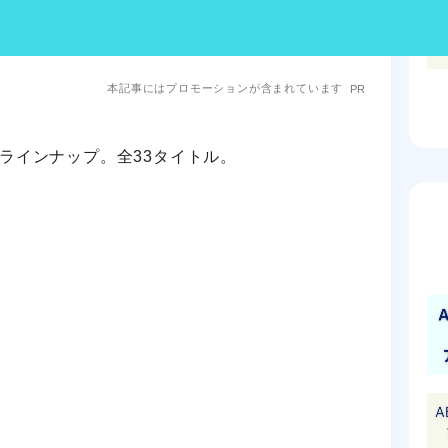
本記事にはプロモーションが含まれています
PR
ニメラインナップ。全33タイトル。