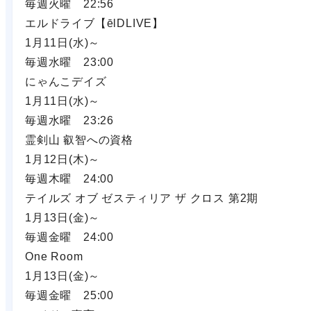
毎週火曜 22:56
エルドライブ【ēlDLIVE】
1月11日(水)～
毎週水曜 23:00
にゃんこデイズ
1月11日(水)～
毎週水曜 23:26
霊剣山 叡智への資格
1月12日(木)～
毎週木曜 24:00
テイルズ オブ ゼスティリア ザ クロス 第2期
1月13日(金)～
毎週金曜 24:00
One Room
1月13日(金)～
毎週金曜 25:00