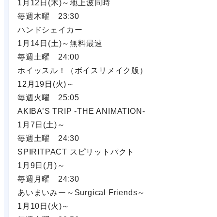
1月12日(木)～地上波同時
毎週木曜 23:30
ハンドシェイカー
1月14日(土)～無料最速
毎週土曜 24:00
ホイッスル！（ボイスリメイク版）
12月19日(火)～
毎週火曜 25:05
AKIBA’S TRIP -THE ANIMATION-
1月7日(土)～
毎週土曜 24:30
SPIRITPACT スピリットパクト
1月9日(月)～
毎週月曜 24:30
あいまいみー～Surgical Friends～
1月10日(火)～