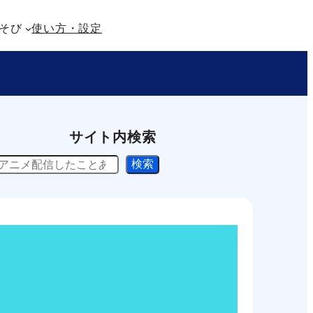
そび
使い方・設定
サイト内検索
検索
使い方・設定