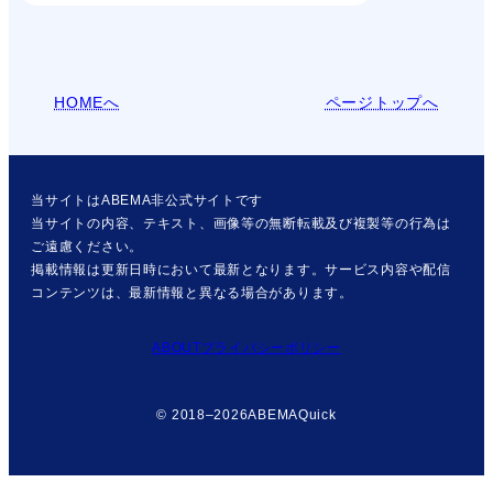
HOMEへ
ページトップへ
当サイトはABEMA非公式サイトです
当サイトの内容、テキスト、画像等の無断転載及び複製等の行為は
ご遠慮ください。
掲載情報は更新日時において最新となります。サービス内容や配信
コンテンツは、最新情報と異なる場合があります。
ABOUT
プライバシーポリシー
© 2018–2026
ABEMAQuick