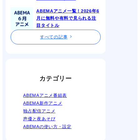
ABEMAアニメ一覧！2026年6
月に無料や有料で見られる注
目タイトル
すべての記事
カテゴリー
ABEMAアニメ番組表
ABEMA新作アニメ
独占配信アニメ
声優と夜あそび
ABEMAの使い方・設定