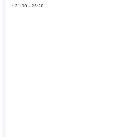
・21:00～23:20