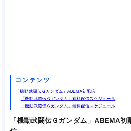
コンテンツ
「機動武闘伝Ｇガンダム」ABEMA初配信
「機動武闘伝Ｇガンダム」有料配信スケジュール
「機動武闘伝Ｇガンダム」無料配信スケジュール
「機動武闘伝Ｇガンダム」ABEMA初