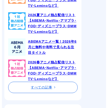
TV･Leminoなど】
2026夏アニメ独占配信リスト
【ABEMA･Netflix･アマプラ･
FOD･ディズニープラス･DMM
TV･Leminoなど】
ABEMAアニメ一覧！2026年6
月に無料や有料で見られる注
目タイトル
2026春アニメ独占配信リスト
【ABEMA･Netflix･アマプラ･
FOD･ディズニープラス･DMM
TV･Leminoなど】
すべての記事