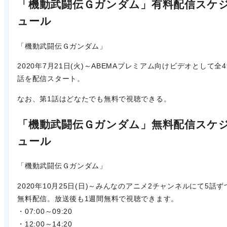
「機動武闘伝Ｇガンダム」有料配信スケ
ュール
「機動武闘伝Ｇガンダム」
2020年7月21日(火)～ABEMAプレミアム向けビデオとして全4
話を配信スタート。
なお、第1話はどなたでも無料で視聴できる。
「機動武闘伝Ｇガンダム」無料配信スケ
ュール
「機動武闘伝Ｇガンダム」
2020年10月25日(日)～みんなのアニメ2チャンネルにて5話ず
無料配信。放送後も1週間無料で視聴できます。
・07:00～09:20
・12:00～14:20