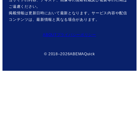
ご遠慮ください。
掲載情報は更新日時において最新となります。サービス内容や配信
コンテンツは、最新情報と異なる場合があります。
ABOUT
プライバシーポリシー
© 2018–2026
ABEMAQuick