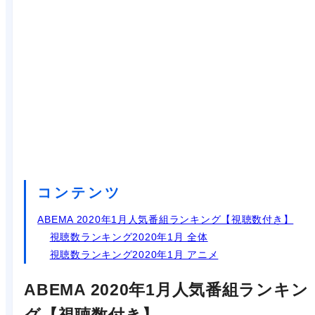
コンテンツ
ABEMA 2020年1月人気番組ランキング【視聴数付き】
視聴数ランキング2020年1月 全体
視聴数ランキング2020年1月 アニメ
ABEMA 2020年1月人気番組ランキン