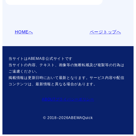
HOMEへ
ページトップへ
当サイトはABEMA非公式サイトです
当サイトの内容、テキスト、画像等の無断転載及び複製等の行為は
ご遠慮ください。
掲載情報は更新日時において最新となります。サービス内容や配信
コンテンツは、最新情報と異なる場合があります。
ABOUT
プライバシーポリシー
© 2018–2026
ABEMAQuick