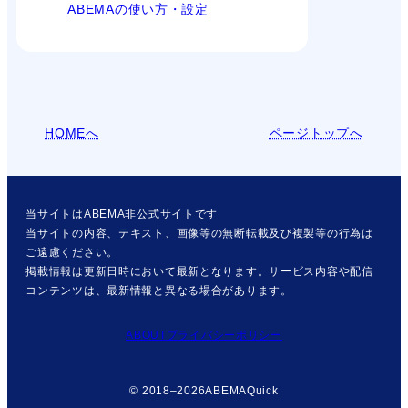
ABEMAの使い方・設定
HOMEへ
ページトップへ
当サイトはABEMA非公式サイトです
当サイトの内容、テキスト、画像等の無断転載及び複製等の行為は
ご遠慮ください。
掲載情報は更新日時において最新となります。サービス内容や配信
コンテンツは、最新情報と異なる場合があります。
ABOUT
プライバシーポリシー
© 2018–2026
ABEMAQuick