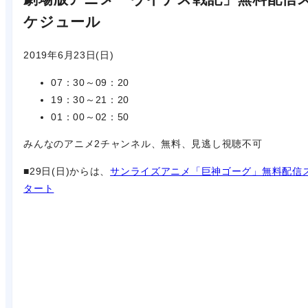
ケジュール
2019年6月23日(日)
07：30～09：20
19：30～21：20
01：00～02：50
みんなのアニメ2チャンネル、無料、見逃し視聴不可
■29日(日)からは、
サンライズアニメ「巨神ゴーグ」無料配信
タート