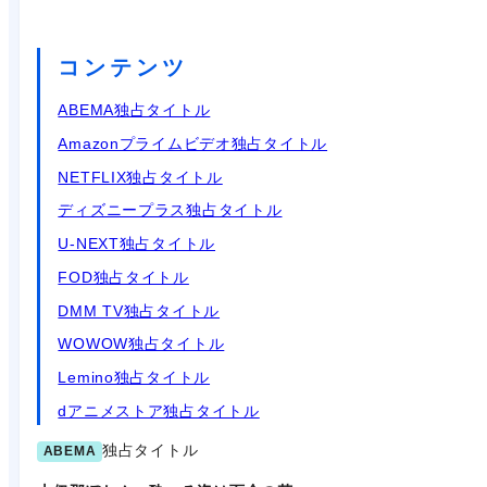
コンテンツ
ABEMA独占タイトル
Amazonプライムビデオ独占タイトル
NETFLIX独占タイトル
ディズニープラス独占タイトル
U-NEXT独占タイトル
FOD独占タイトル
DMM TV独占タイトル
WOWOW独占タイトル
Lemino独占タイトル
dアニメストア独占タイトル
独占タイトル
ABEMA