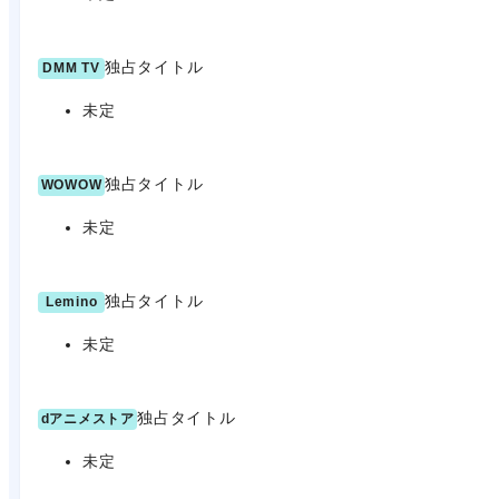
独占タイトル
DMM TV
未定
独占タイトル
WOWOW
未定
独占タイトル
Lemino
未定
独占タイトル
dアニメストア
未定