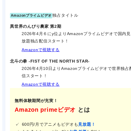
独占タイトル
Amazonプライムビデオ
異世界のんびり農家 第2期
2026年4月６にy位よりAmazonプライムビデオで国内見
放題独占配信スタート！
Amazonで視聴する
北斗の拳 -FIST OF THE NORTH STAR-
2026年4月10日よりAmazonプライムビデオで世界独占
信スタート！
Amazonで視聴する
無料体験期間が充実！
Amazon primeビデオ
とは
600円/月でアニメもビデオも
見放題！