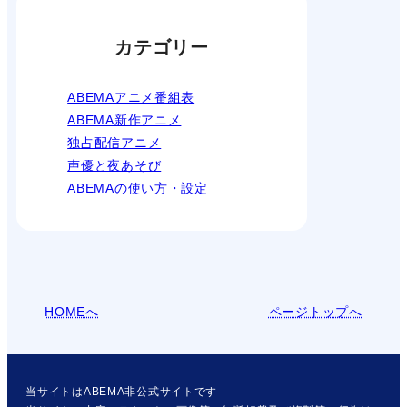
カテゴリー
ABEMAアニメ番組表
ABEMA新作アニメ
独占配信アニメ
声優と夜あそび
ABEMAの使い方・設定
HOMEへ
ページトップへ
当サイトはABEMA非公式サイトです