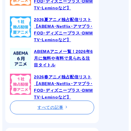
FOD･ディズニープラス･DMM
TV･Leminoなど】
2026夏アニメ独占配信リスト
【ABEMA･Netflix･アマプラ･
FOD･ディズニープラス･DMM
TV･Leminoなど】
ABEMAアニメ一覧！2026年6
月に無料や有料で見られる注
目タイトル
2026春アニメ独占配信リスト
【ABEMA･Netflix･アマプラ･
FOD･ディズニープラス･DMM
TV･Leminoなど】
すべての記事