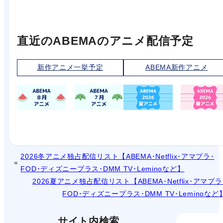
直近のABEMAのアニメ配信予定
新作アニメ一挙予定
ABEMA新作アニメ
2026冬アニメ独占配信リスト【ABEMA･Netflix･アマプラ･
FOD･ディズニープラス･DMM TV･Leminoなど】
2026夏アニメ独占配信リスト【ABEMA･Netflix･アマプラ
FOD･ディズニープラス･DMM TV･Leminoなど
サイト内検索