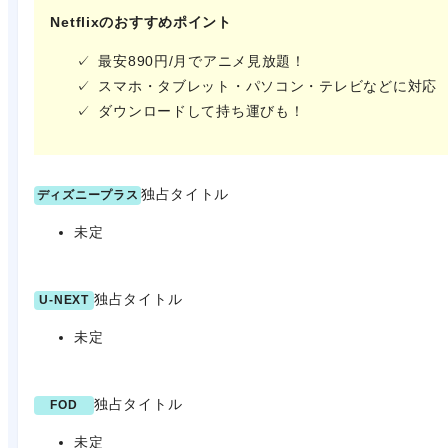
Netflixのおすすめポイント
最安890円/月でアニメ見放題！
スマホ・タブレット・パソコン・テレビなどに対応
ダウンロードして持ち運びも！
独占タイトル
ディズニープラス
未定
独占タイトル
U-NEXT
未定
独占タイトル
FOD
未定