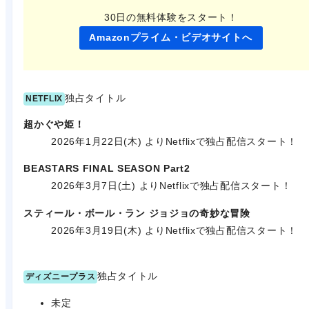
30日の無料体験をスタート！
Amazonプライム・ビデオサイトへ
独占タイトル
NETFLIX
超かぐや姫！
2026年1月22日(木) よりNetflixで独占配信スタート！
BEASTARS FINAL SEASON Part2
2026年3月7日(土) よりNetflixで独占配信スタート！
スティール・ボール・ラン ジョジョの奇妙な冒険
2026年3月19日(木) よりNetflixで独占配信スタート！
独占タイトル
ディズニープラス
未定