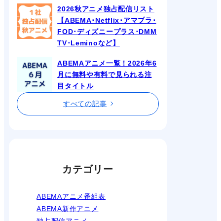
2026秋アニメ独占配信リスト
【ABEMA･Netflix･アマプラ･
FOD･ディズニープラス･DMM
TV･Leminoなど】
ABEMAアニメ一覧！2026年6
月に無料や有料で見られる注
目タイトル
すべての記事
カテゴリー
ABEMAアニメ番組表
ABEMA新作アニメ
独占配信アニメ