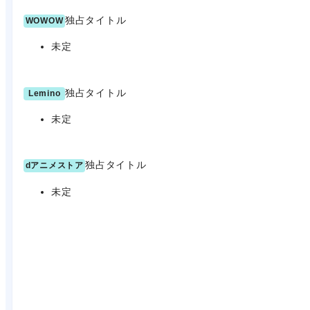
独占タイトル
WOWOW
未定
独占タイトル
Lemino
未定
独占タイトル
dアニメストア
未定