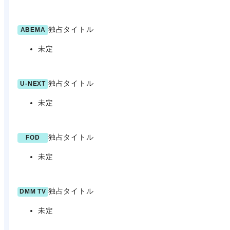
独占タイトル
ABEMA
未定
独占タイトル
U-NEXT
未定
独占タイトル
FOD
未定
独占タイトル
DMM TV
未定