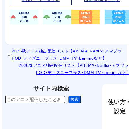
2025秋アニメ独占配信リスト【ABEMA･Netflix･アマプラ･
FOD･ディズニープラス･DMM TV･Leminoなど】
2026春アニメ独占配信リスト【ABEMA･Netflix･アマプラ
FOD･ディズニープラス･DMM TV･Leminoなど
サイト内検索
検
検索
使い方
索
設定