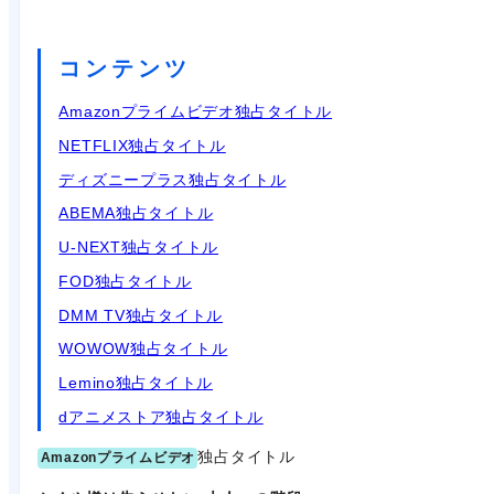
コンテンツ
Amazonプライムビデオ独占タイトル
NETFLIX独占タイトル
ディズニープラス独占タイトル
ABEMA独占タイトル
U-NEXT独占タイトル
FOD独占タイトル
DMM TV独占タイトル
WOWOW独占タイトル
Lemino独占タイトル
dアニメストア独占タイトル
独占タイトル
Amazonプライムビデオ