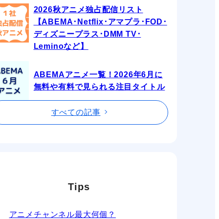
2026秋アニメ独占配信リスト
【ABEMA･Netflix･アマプラ･FOD･
ディズニープラス･DMM TV･
Leminoなど】
ABEMAアニメ一覧！2026年6月に
無料や有料で見られる注目タイトル
すべての記事
Tips
アニメチャンネル最大何個？