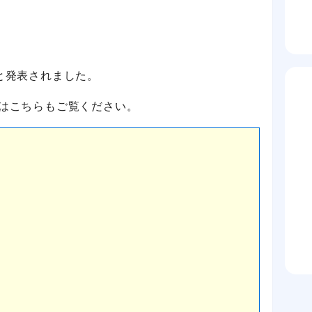
と発表されました。
細はこちらもご覧ください。