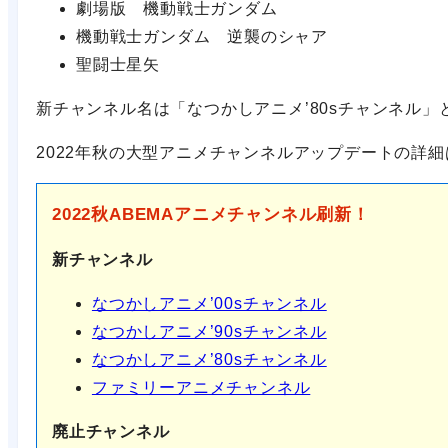
劇場版 機動戦士ガンダム
機動戦士ガンダム 逆襲のシャア
聖闘士星矢
新チャンネル名は「なつかしアニメ’80sチャンネル」
2022年秋の大型アニメチャンネルアップデートの詳
2022秋ABEMAアニメチャンネル刷新！
新チャンネル
なつかしアニメ’00sチャンネル
なつかしアニメ’90sチャンネル
なつかしアニメ’80sチャンネル
ファミリーアニメチャンネル
廃止チャンネル