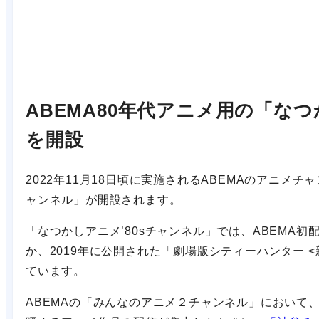
ABEMA80年代アニメ用の「なつ
を開設
2022年11月18日頃に実施されるABEMAのアニメチ
ャンネル」が開設されます。
「なつかしアニメ’80sチャンネル」では、ABEMA
か、2019年に公開された「劇場版シティーハンター 
ています。
ABEMAの「みんなのアニメ２チャンネル」において