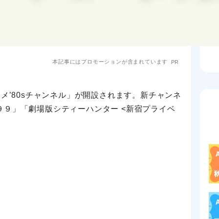
本記事にはプロモーションが含まれています
PR
メ’80sチャンネル」が開設されます。新チャンネ
９」「劇場版シティーハンター <新宿プライベ