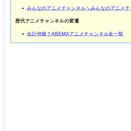
みんなのアニメチャンネル＼みんなのアニメチ
歴代アニメチャンネルの変遷
合計何個？ABEMAアニメチャンネル全一覧