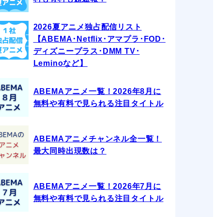
2026夏アニメ独占配信リスト
【ABEMA･Netflix･アマプラ･FOD･
ディズニープラス･DMM TV･
Leminoなど】
ABEMAアニメ一覧！2026年8月に
無料や有料で見られる注目タイトル
ABEMAアニメチャンネル全一覧！
最大同時出現数は？
ABEMAアニメ一覧！2026年7月に
無料や有料で見られる注目タイトル