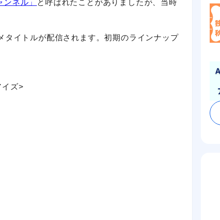
ャンネル」
と呼ばれたことがありましたが、当時
ニメタイトルが配信されます。初期のラインナップ
アイズ>