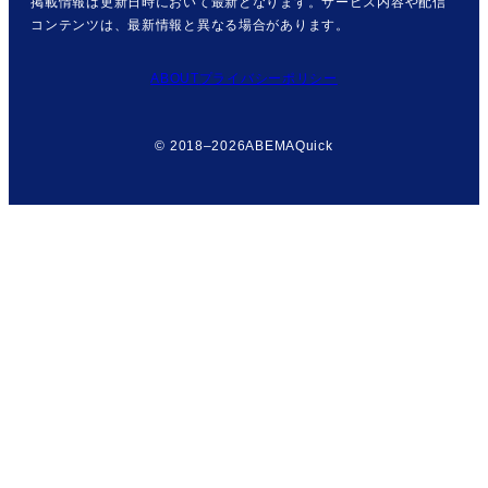
掲載情報は更新日時において最新となります。サービス内容や配信
コンテンツは、最新情報と異なる場合があります。
ABOUT
プライバシーポリシー
© 2018–2026
ABEMAQuick