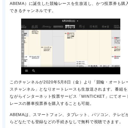
ABEMA）に誕生した競輪レースを生放送し、かつ投票券も購
できるチャンネルです。
このチャンネルが2020年5月8日（金）より「競輪・オートレ
スチャンネル」となりオートレースも生放送されます。番組を
ながらインターネット投票サービス「WINTICKET」にてオー
レースの勝車投票券を購入することも可能。
ABEMAは、スマートフォン、タブレット、パソコン、テレビ
らどなたでも登録などの手続きなしで無料で視聴できます。