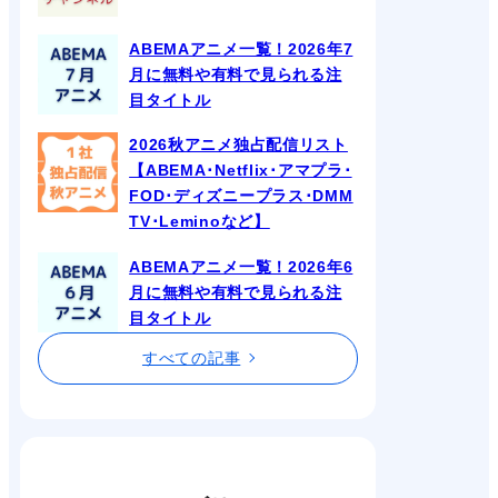
ABEMAアニメ一覧！2026年7
月に無料や有料で見られる注
目タイトル
2026秋アニメ独占配信リスト
【ABEMA･Netflix･アマプラ･
FOD･ディズニープラス･DMM
TV･Leminoなど】
ABEMAアニメ一覧！2026年6
月に無料や有料で見られる注
目タイトル
すべての記事