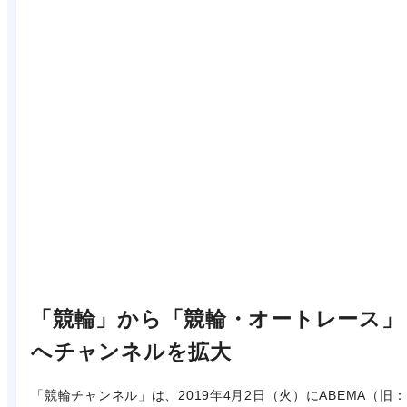
「競輪」から「競輪・オートレース」
へチャンネルを拡大
「競輪チャンネル」は、2019年4月2日（火）にABEMA（旧：