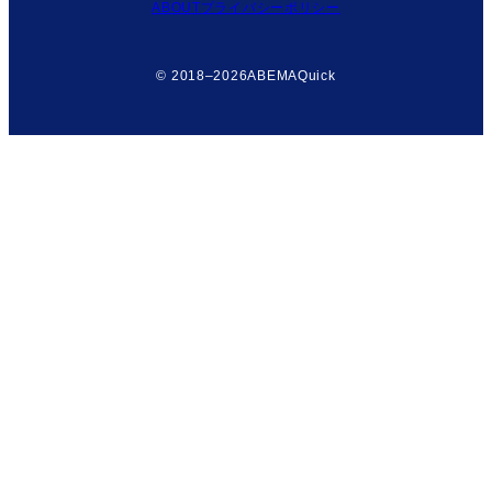
ABOUT
プライバシーポリシー
© 2018–2026
ABEMAQuick