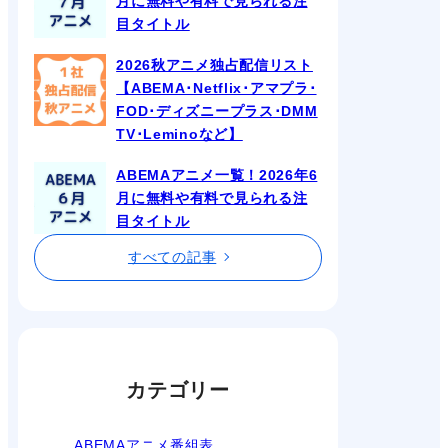
月に無料や有料で見られる注
目タイトル
2026秋アニメ独占配信リスト
【ABEMA･Netflix･アマプラ･
FOD･ディズニープラス･DMM
TV･Leminoなど】
ABEMAアニメ一覧！2026年6
月に無料や有料で見られる注
目タイトル
すべての記事
カテゴリー
ABEMAアニメ番組表