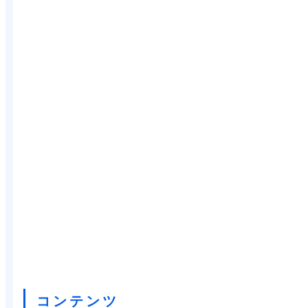
コンテンツ