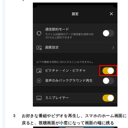
3
お好きな番組やビデオを再生し、スマホのホーム画面に
戻る
と、
視聴画面が小窓になって画面の端に残る