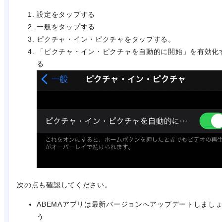
設定
をタップする
一般
をタップする
ピクチャ・イン・ピクチャ
をタップする。
「
ピクチャ・イン・ピクチャを自動的に開始
」を有効化
る
次の点も確認してください。
ABEMAアプリは最新バージョンへアップデートしまし
う