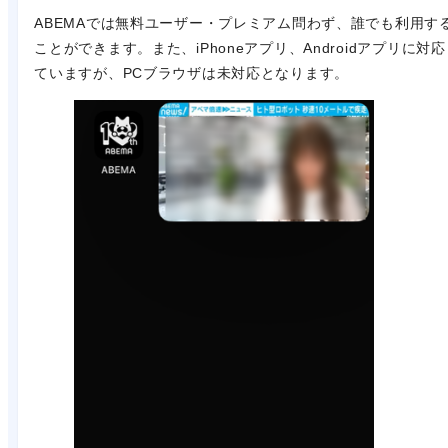
ABEMAでは無料ユーザー・プレミアム問わず、誰でも利用す
ことができます。また、iPhoneアプリ、Androidアプリに対
ていますが、PCブラウザは未対応となります。