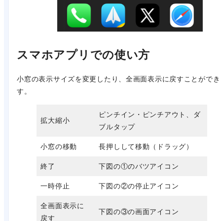
スマホアプリでの使い方
小窓の表示サイズを変更したり、全画面表示に戻すことができ
す。
ピンチイン・ピンチアウト、ダ
拡大縮小
ブルタップ
小窓の移動
長押しして移動（ドラッグ）
終了
下図の①のバツアイコン
一時停止
下図の②の停止アイコン
全画面表示に
下図の③の画面アイコン
戻す