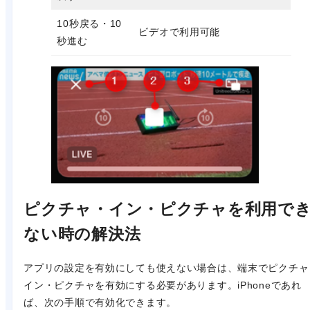
10秒戻る・10
ビデオで利用可能
秒進む
ピクチャ・イン・ピクチャを利用で
ない時の解決法
アプリの設定を有効にしても使えない場合は、端末でピクチャ
イン・ピクチャを有効にする必要があります。iPhoneであれ
ば、次の手順で有効化できます。