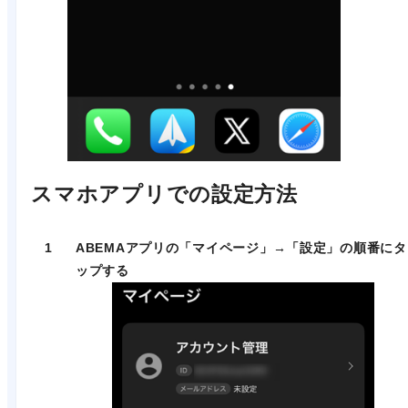
スマホアプリでの設定方法
1
ABEMAアプリの「マイページ」→「設定」の順番にタ
ップする