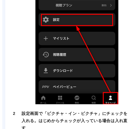
2
設定画面で「ピクチャ・イン・ピクチャ」にチェックを
入れる。はじめからチェックが入っている場合は入れ直
す