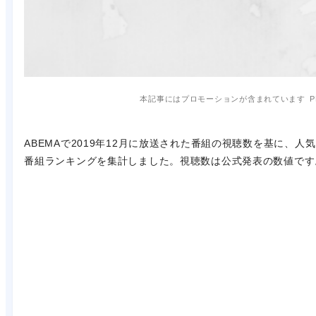
本記事にはプロモーションが含まれています
P
ABEMAで2019年12月に放送された番組の視聴数を基に、人気
番組ランキングを集計しました。視聴数は公式発表の数値です