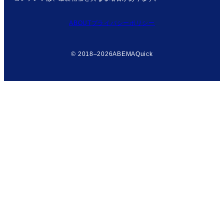
ABOUT
プライバシーポリシー
© 2018–2026
ABEMAQuick