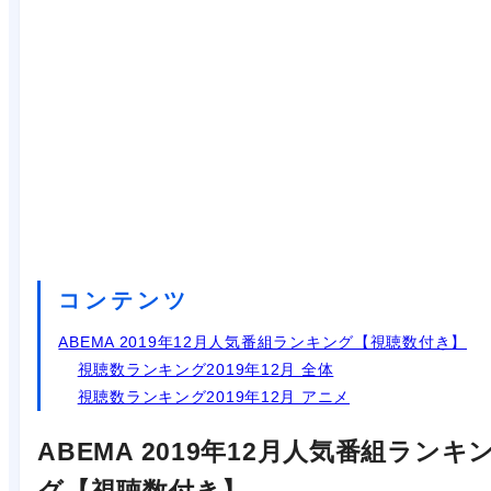
コンテンツ
ABEMA 2019年12月人気番組ランキング【視聴数付き】
視聴数ランキング2019年12月 全体
視聴数ランキング2019年12月 アニメ
ABEMA 2019年12月人気番組ランキ