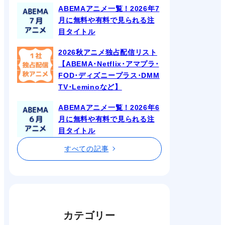
ABEMAアニメ一覧！2026年7
月に無料や有料で見られる注
目タイトル
2026秋アニメ独占配信リスト
【ABEMA･Netflix･アマプラ･
FOD･ディズニープラス･DMM
TV･Leminoなど】
ABEMAアニメ一覧！2026年6
月に無料や有料で見られる注
目タイトル
すべての記事
カテゴリー