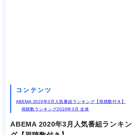
コンテンツ
ABEMA 2020年3月人気番組ランキング【視聴数付き】
視聴数ランキング2020年3月 全体
ABEMA 2020年3月人気番組ランキン