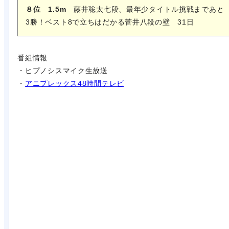
８位 1.5m
藤井聡太七段、最年少タイトル挑戦まであと
3勝！ベスト8で立ちはだかる菅井八段の壁 31日
番組情報
・ヒプノシスマイク生放送
・
アニプレックス48時間テレビ