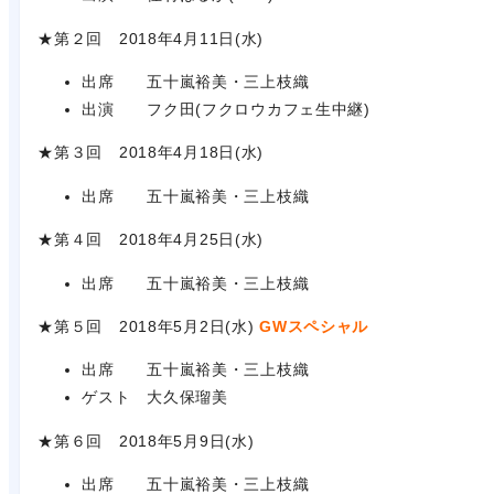
★第２回 2018年4月11日(水)
出席 五十嵐裕美・三上枝織
出演 フク田(フクロウカフェ生中継)
★第３回 2018年4月18日(水)
出席 五十嵐裕美・三上枝織
★第４回 2018年4月25日(水)
出席 五十嵐裕美・三上枝織
★第５回 2018年5月2日(水)
GWスペシャル
出席 五十嵐裕美・三上枝織
ゲスト 大久保瑠美
★第６回 2018年5月9日(水)
出席 五十嵐裕美・三上枝織