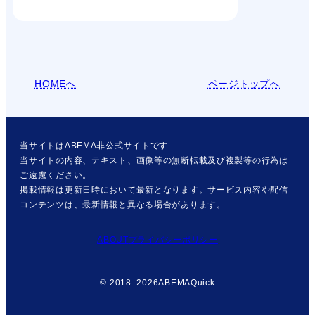
HOMEへ
ページトップへ
当サイトはABEMA非公式サイトです
当サイトの内容、テキスト、画像等の無断転載及び複製等の行為は
ご遠慮ください。
掲載情報は更新日時において最新となります。サービス内容や配信
コンテンツは、最新情報と異なる場合があります。
ABOUT
プライバシーポリシー
© 2018–2026
ABEMAQuick