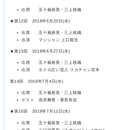
出席 五十嵐裕美・三上枝織
★第12回 2018年6月20日(水)
出席 五十嵐裕美・三上枝織
出演 マジシャン 上口龍生
★第13回 2018年6月27日(水)
出席 五十嵐裕美・三上枝織
出演 ホクロ占い芸人 スカチャン宮本
第14回 2018年7月4日(水)
出席 五十嵐裕美・三上枝織
ゲスト 高井舞香・香里有佐
★第15回 2018年7月11日(水)
出席 五十嵐裕美・三上枝織
出演 山口絵里加（スポーツトレイナー）