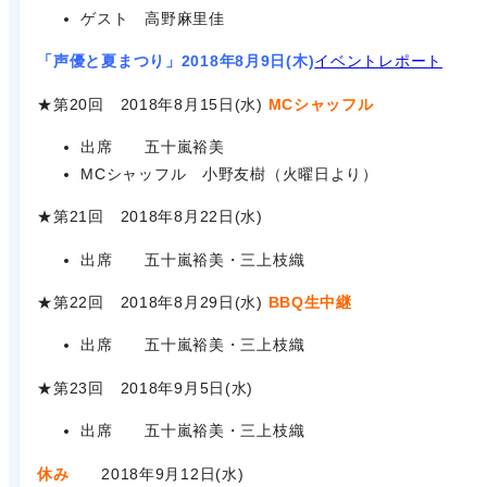
ゲスト 高野麻里佳
「声優と夏まつり」2018年8月9日(木)
イベントレポート
★第20回 2018年8月15日(水)
MCシャッフル
出席 五十嵐裕美
MCシャッフル 小野友樹（火曜日より）
★第21回 2018年8月22日(水)
出席 五十嵐裕美・三上枝織
★第22回 2018年8月29日(水)
BBQ生中継
出席 五十嵐裕美・三上枝織
★第23回 2018年9月5日(水)
出席 五十嵐裕美・三上枝織
休み
2018年9月12日(水)