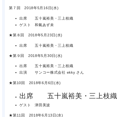
第７回 2018年5月16日(水)
出席 五十嵐裕美・三上枝織
ゲスト 和氣あず未
★第８回 2018年5月23日(水)
出席 五十嵐裕美・三上枝織
★第９回 2018年5月30日(水)
出席 五十嵐裕美・三上枝織
出演 サンコー株式会社 ekky さん
★第10回 2018年6月6日(水)
出席 五十嵐裕美・三上枝
ゲスト 津田美波
★第11回 2018年6月13日(水)