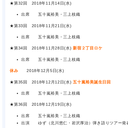
★第32回 2018年11月14日(水)
出席 五十嵐裕美・三上枝織
★第33回 2018年11月21日(水)
出席 五十嵐裕美・三上枝織
★第34回 2018年11月28日(水)
新宿２丁目ロケ
出席 五十嵐裕美・三上枝織
休み
2018年12月5日(水)
★第35回 2018年12月12日(水)
五十嵐裕美誕生日回
出席 五十嵐裕美・三上枝織
★第36回 2018年12月19日(水)
出席 五十嵐裕美・三上枝織
出演 ゆず（北川悠仁・岩沢厚治）弾き語りツアー発