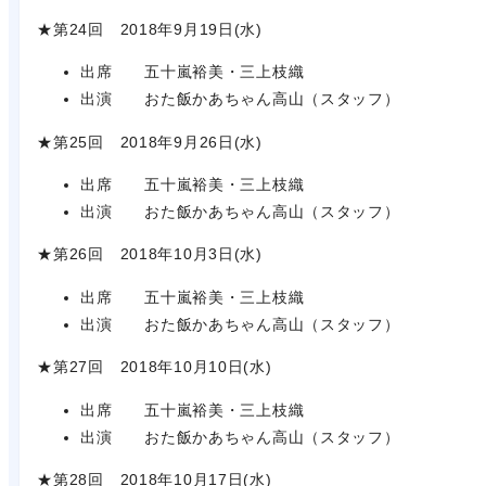
★第24回 2018年9月19日(水)
出席 五十嵐裕美・三上枝織
出演 おた飯かあちゃん高山（スタッフ）
★第25回 2018年9月26日(水)
出席 五十嵐裕美・三上枝織
出演 おた飯かあちゃん高山（スタッフ）
★第26回 2018年10月3日(水)
出席 五十嵐裕美・三上枝織
出演 おた飯かあちゃん高山（スタッフ）
★第27回 2018年10月10日(水)
出席 五十嵐裕美・三上枝織
出演 おた飯かあちゃん高山（スタッフ）
★第28回 2018年10月17日(水)