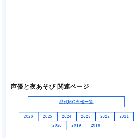
声優と夜あそび 関連ページ
歴代MC声優一覧
2026
2025
2024
2023
2022
2021
2020
2019
2018