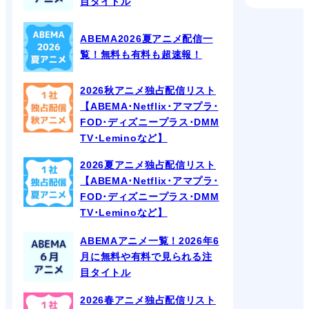
目タイトル
ABEMA2026夏アニメ配信一
覧！無料も有料も超速報！
2026秋アニメ独占配信リスト
【ABEMA･Netflix･アマプラ･
FOD･ディズニープラス･DMM
TV･Leminoなど】
2026夏アニメ独占配信リスト
【ABEMA･Netflix･アマプラ･
FOD･ディズニープラス･DMM
TV･Leminoなど】
ABEMAアニメ一覧！2026年6
月に無料や有料で見られる注
目タイトル
2026春アニメ独占配信リスト