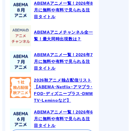
ABEMAアニメ一覧！2026年8
月に無料や有料で見られる注
目タイトル
ABEMAアニメチャンネル全一
覧！最大同時出現数は？
ABEMAアニメ一覧！2026年7
月に無料や有料で見られる注
目タイトル
2026秋アニメ独占配信リスト
【ABEMA･Netflix･アマプラ･
FOD･ディズニープラス･DMM
TV･Leminoなど】
ABEMAアニメ一覧！2026年6
月に無料や有料で見られる注
目タイトル