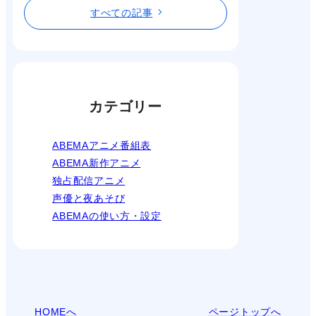
すべての記事
カテゴリー
ABEMAアニメ番組表
ABEMA新作アニメ
独占配信アニメ
声優と夜あそび
ABEMAの使い方・設定
HOMEへ
ページトップへ