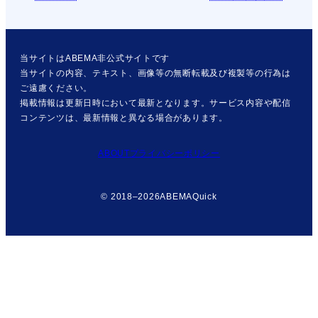
当サイトはABEMA非公式サイトです
当サイトの内容、テキスト、画像等の無断転載及び複製等の行為は
ご遠慮ください。
掲載情報は更新日時において最新となります。サービス内容や配信
コンテンツは、最新情報と異なる場合があります。
ABOUT
プライバシーポリシー
© 2018–2026
ABEMAQuick